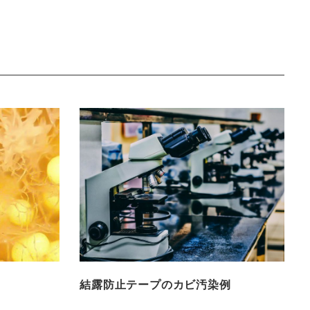
結露防止テープのカビ汚染例