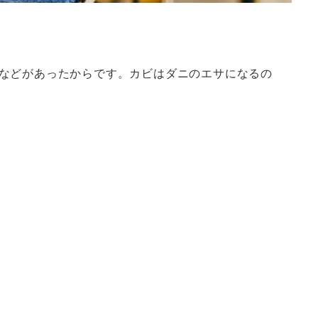
などがあったからです。カビはダニのエサになるの