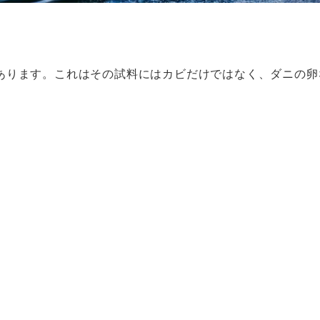
あります。これはその試料にはカビだけではなく、ダニの卵