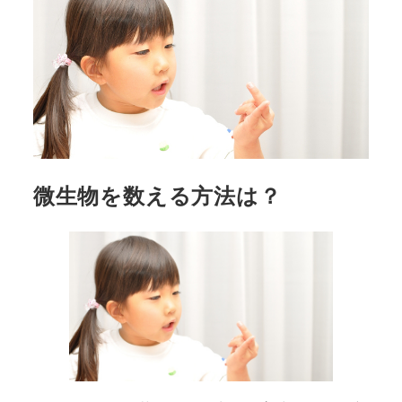
微生物を数える方法は？