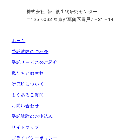
株式会社 衛生微生物研究センター
〒125-0062 東京都葛飾区青戸7－21－14
ホーム
受託試験のご紹介
受託サービスのご紹介
私たちと微生物
研究所について
よくあるご質問
お問い合わせ
受託試験のお申込み
サイトマップ
プライバシーポリシー