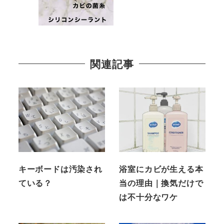
関連記事
キーボードは汚染され
浴室にカビが生える本
ている？
当の理由｜換気だけで
は不十分なワケ