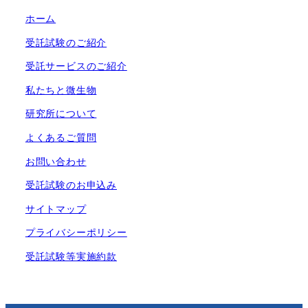
ホーム
受託試験のご紹介
受託サービスのご紹介
私たちと微生物
研究所について
よくあるご質問
お問い合わせ
受託試験のお申込み
サイトマップ
プライバシーポリシー
受託試験等実施約款