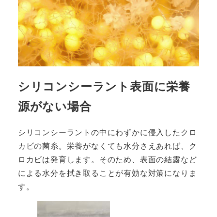
シリコンシーラント表面に栄養
源がない場合
シリコンシーラントの中にわずかに侵入したクロ
カビの菌糸。栄養がなくても水分さえあれば、ク
ロカビは発育します。そのため、表面の結露など
による水分を拭き取ることが有効な対策になりま
す。