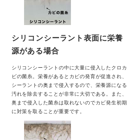
シリコンシーラント表面に栄養
源がある場合
シリコンシーラントの中に大量に侵入したクロカ
ビの菌糸。栄養があるとカビの発育が促進され、
シーラントの奥まで侵入するので、栄養源になる
汚れを除去することが非常に大切である。また、
奥まで侵入した菌糸は取れないのでカビ発生初期
に対策を取ることが重要です。