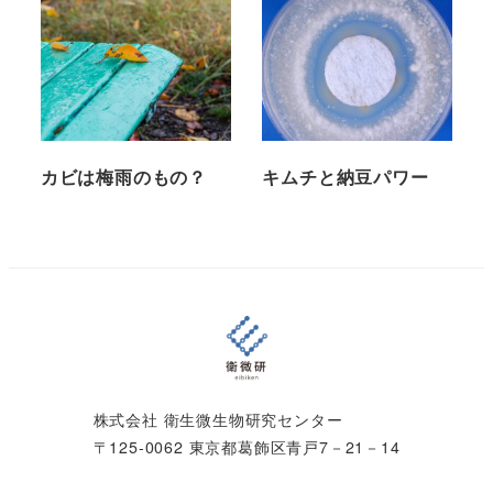
カビは梅雨のもの？
キムチと納豆パワー
株式会社 衛生微生物研究センター
〒125-0062 東京都葛飾区青戸7－21－14