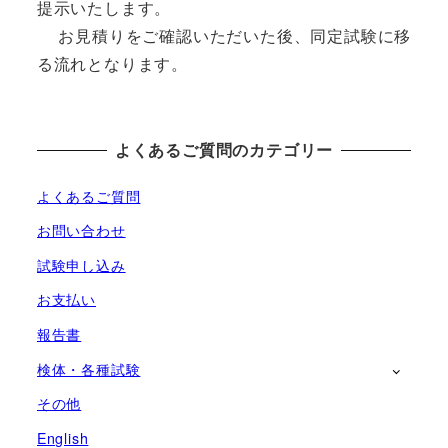
提示いたします。
お見積りをご確認いただいた後、同定試験に移
る流れとなります。
よくあるご質問のカテゴリー
よくあるご質問
お問い合わせ
試験申し込み
お支払い
報告書
検体・各種試験
その他
English