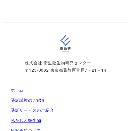
株式会社 衛生微生物研究センター
〒125-0062 東京都葛飾区青戸7－21－14
ホーム
受託試験のご紹介
受託サービスのご紹介
私たちと微生物
研究所について