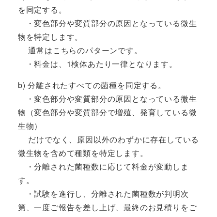
を同定する。
・変色部分や変質部分の原因となっている微生
物を特定します。
通常はこちらのパターンです。
・料金は、1検体あたり一律となります。
b) 分離されたすべての菌種を同定する。
・変色部分や変質部分の原因となっている微生
物（変色部分や変質部分で増殖、発育している微
生物）
だけでなく、原因以外のわずかに存在している
微生物を含めて種類を特定します。
・分離された菌種数に応じて料金が変動しま
す。
・試験を進行し、分離された菌種数が判明次
第、一度ご報告を差し上げ、最終のお見積りをご