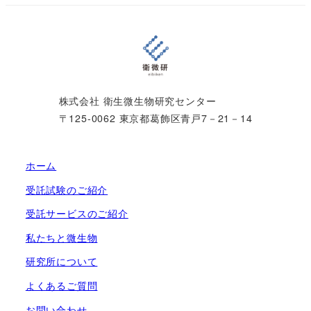
株式会社 衛生微生物研究センター
〒125-0062 東京都葛飾区青戸7－21－14
ホーム
受託試験のご紹介
受託サービスのご紹介
私たちと微生物
研究所について
よくあるご質問
お問い合わせ