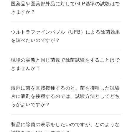
医薬品や医薬部外品に対してGLP基準の試験はで
きますか？
ウルトラファインバブル（UFB）による除菌効果
を調べたいのですが？
現場の実態と同じ菌数で除菌試験をすることはで
きませんか？
液剤に菌を直接接種するのと、菌を接種した試験
片に液剤を接種するのでは、試験方法としてどち
らがよいですか？
製品に除菌の表示をしたいのですが、どのような