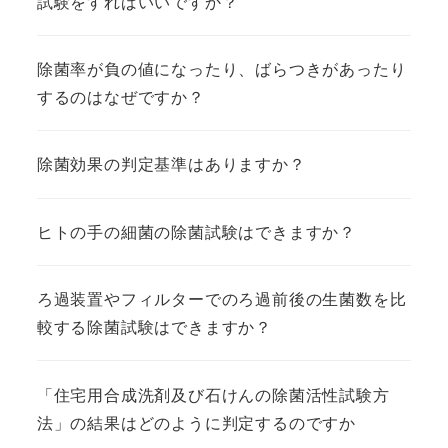
試験をすればいいですか？
除菌率が負の値になったり、ばらつきがあったり
するのはなぜですか？
除菌効果の判定基準はありますか？
ヒトの手の細菌の除菌試験はできますか？
ろ過装置やフィルターでのろ過前後の生菌数を比
較する除菌試験はできますか？
「住宅用合成洗剤及び石けんの除菌活性試験方
法」の結果はどのように判定するのですか