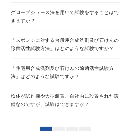
グローブジュース法を用いて試験をすることはで
きますか？
「スポンジに対する台所用合成洗剤及び石けんの
除菌活性試験方法」はどのような試験ですか？
「住宅用合成洗剤及び石けんの除菌活性試験方
法」はどのような試験ですか？
検体が試作機や大型装置、自社内に設置された設
備なのですが、試験はできますか？