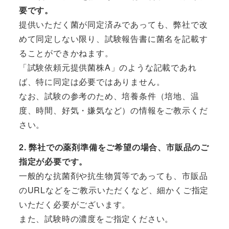
要です。
提供いただく菌が同定済みであっても、弊社で改
めて同定しない限り、試験報告書に菌名を記載す
ることができかねます。
「試験依頼元提供菌株A」のような記載であれ
ば、特に同定は必要ではありません。
なお、試験の参考のため、培養条件（培地、温
度、時間、好気・嫌気など）の情報をご教示くだ
さい。
2. 弊社での薬剤準備をご希望の場合、市販品のご
指定が必要です。
一般的な抗菌剤や抗生物質等であっても、市販品
のURLなどをご教示いただくなど、細かくご指定
いただく必要がございます。
また、試験時の濃度をご指定ください。