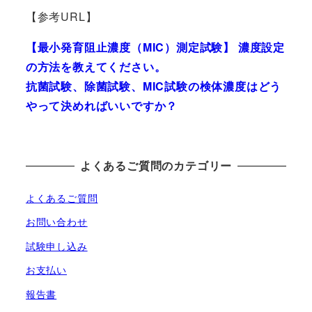
【参考URL】
【最小発育阻止濃度（MIC）測定試験】 濃度設定
の方法を教えてください。
抗菌試験、除菌試験、MIC試験の検体濃度はどう
やって決めればいいですか？
よくあるご質問のカテゴリー
よくあるご質問
お問い合わせ
試験申し込み
お支払い
報告書