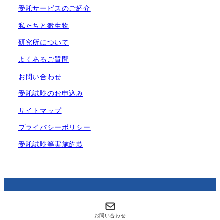
受託サービスのご紹介
私たちと微生物
研究所について
よくあるご質問
お問い合わせ
受託試験のお申込み
サイトマップ
プライバシーポリシー
受託試験等実施約款
Copyright © 株式会社衛生微生物研究センター
All Rights Reserved.
お問い合わせ