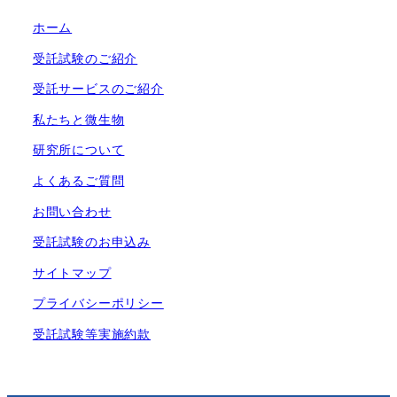
ホーム
受託試験のご紹介
受託サービスのご紹介
私たちと微生物
研究所について
よくあるご質問
お問い合わせ
受託試験のお申込み
サイトマップ
プライバシーポリシー
受託試験等実施約款