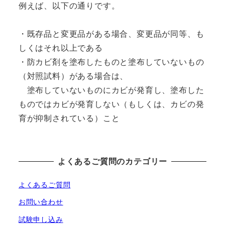
例えば、以下の通りです。
・既存品と変更品がある場合、変更品が同等、も
しくはそれ以上である
・防カビ剤を塗布したものと塗布していないもの
（対照試料）がある場合は、
塗布していないものにカビが発育し、塗布した
ものではカビが発育しない（もしくは、カビの発
育が抑制されている）こと
よくあるご質問のカテゴリー
よくあるご質問
お問い合わせ
試験申し込み