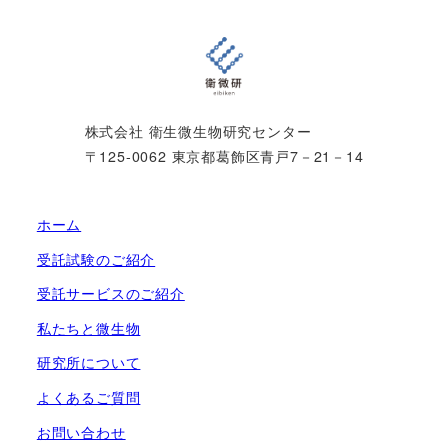
株式会社 衛生微生物研究センター
〒125-0062 東京都葛飾区青戸7－21－14
ホーム
受託試験のご紹介
受託サービスのご紹介
私たちと微生物
研究所について
よくあるご質問
お問い合わせ