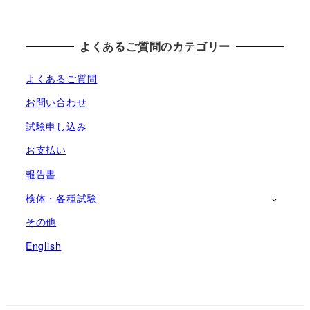
よくあるご質問のカテゴリー
よくあるご質問
お問い合わせ
試験申し込み
お支払い
報告書
検体・各種試験
その他
English